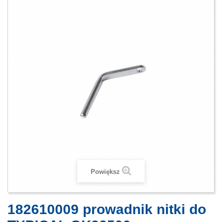
Powiększ
182610009 prowadnik nitki do