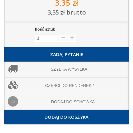
3,35 zł
3,35 zł
brutto
Ilość sztuk
ZADAJ PYTANIE
SZYBKA WYSYŁKA
CZĘŚCI DO RENDEREK /...
DODAJ DO SCHOWKA
DODAJ DO KOSZYKA