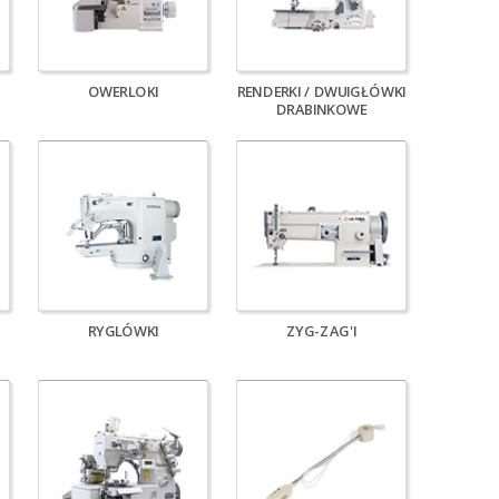
OWERLOKI
RENDERKI / DWUIGŁÓWKI
DRABINKOWE
RYGLÓWKI
ZYG-ZAG'I