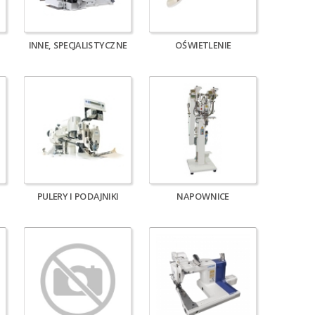
INNE, SPECJALISTYCZNE
OŚWIETLENIE
PULERY I PODAJNIKI
NAPOWNICE