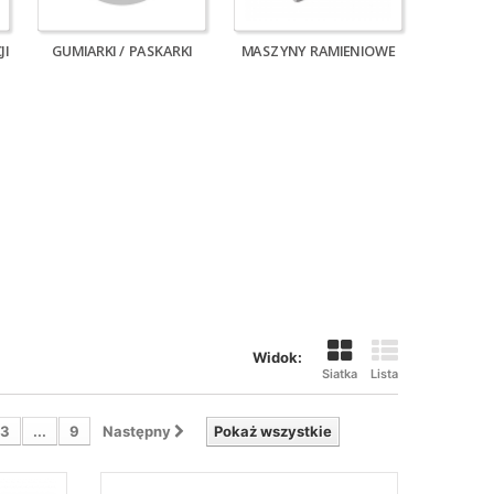
JI
GUMIARKI / PASKARKI
MASZYNY RAMIENIOWE
Widok:
Siatka
Lista
3
...
9
Następny
Pokaż wszystkie