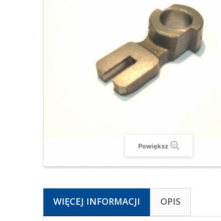
Powiększ
WIĘCEJ INFORMACJI
OPIS