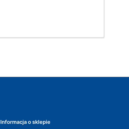
Informacja o sklepie