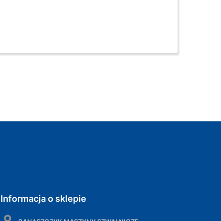
Informacja o sklepie