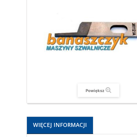
Powiększ
WIĘCEJ INFORMACJI