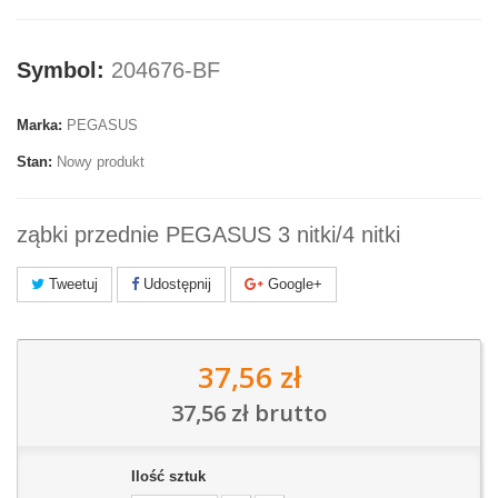
Symbol:
204676-BF
Marka:
PEGASUS
Stan:
Nowy produkt
ząbki przednie PEGASUS 3 nitki/4 nitki
Tweetuj
Udostępnij
Google+
37,56 zł
37,56 zł
brutto
Ilość sztuk