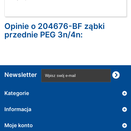
Opinie o 204676-BF ząbki
przednie PEG 3n/4n:
Newsletter
Kategorie
Informacja
Moje konto