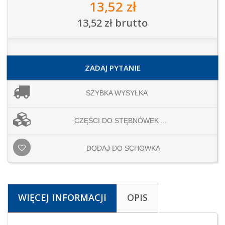
13,52 zł
13,52 zł
brutto
ZADAJ PYTANIE
SZYBKA WYSYŁKA
CZĘŚCI DO STĘBNÓWEK ...
DODAJ DO SCHOWKA
WIĘCEJ INFORMACJI
OPIS