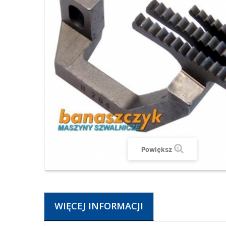
Powiększ
WIĘCEJ INFORMACJI