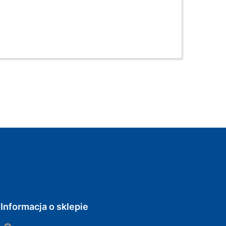
Informacja o sklepie