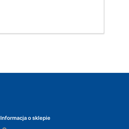
Informacja o sklepie