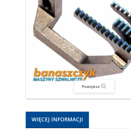
Powiększ
WIĘCEJ INFORMACJI