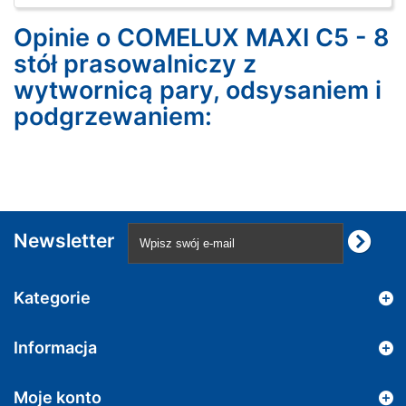
Opinie o COMELUX MAXI C5 - 8
stół prasowalniczy z
wytwornicą pary, odsysaniem i
podgrzewaniem:
Newsletter
Kategorie
Informacja
Moje konto