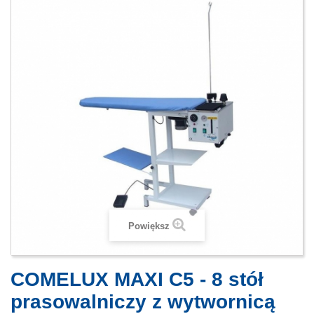
Powiększ
COMELUX MAXI C5 - 8 stół
prasowalniczy z wytwornicą