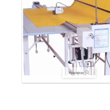
Powiększ