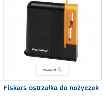
Powiększ
Fiskars ostrzałka do nożyczek