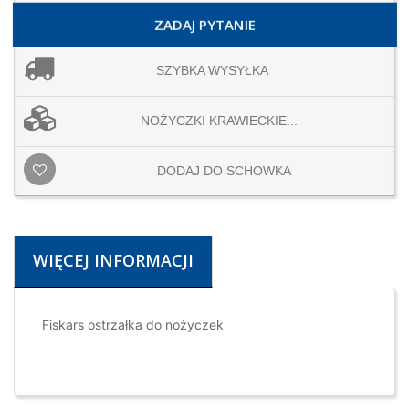
ZADAJ PYTANIE
SZYBKA WYSYŁKA
NOŻYCZKI KRAWIECKIE...
DODAJ DO SCHOWKA
WIĘCEJ INFORMACJI
Fiskars ostrzałka do nożyczek