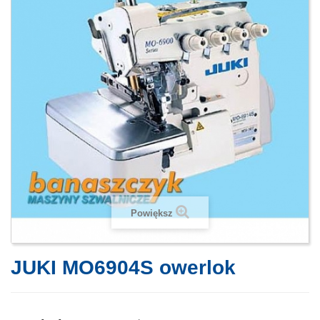
Powiększ
JUKI MO6904S owerlok