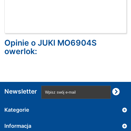
Opinie o JUKI MO6904S
owerlok:
Newsletter
Kategorie
Informacja