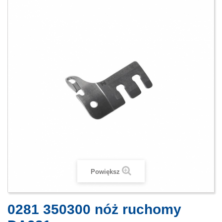
Powiększ
0281 350300 nóż ruchomy