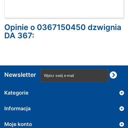
Opinie o 0367150450 dzwignia
DA 367:
Newsletter
Kategorie
Informacja
Moje konto