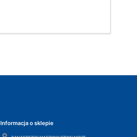
Informacja o sklepie