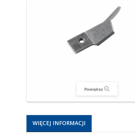
Powiększ
WIĘCEJ INFORMACJI