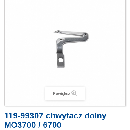
Powiększ
119-99307 chwytacz dolny
MO3700 / 6700