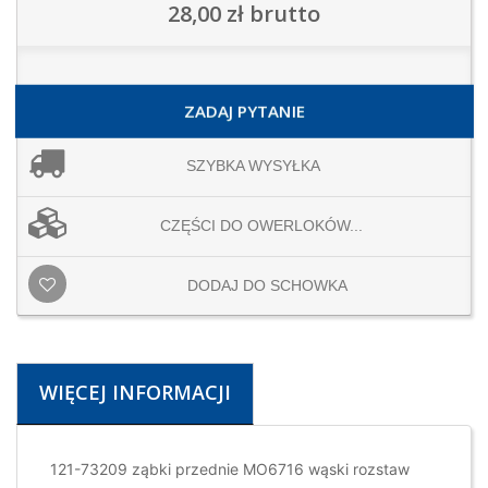
28,00 zł
brutto
ZADAJ PYTANIE
SZYBKA WYSYŁKA
CZĘŚCI DO OWERLOKÓW...
DODAJ DO SCHOWKA
WIĘCEJ INFORMACJI
121-73209 ząbki przednie MO6716 wąski rozstaw