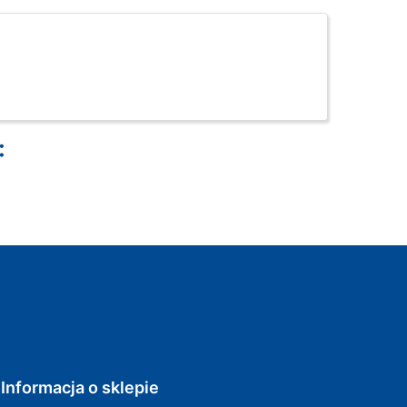
:
Informacja o sklepie