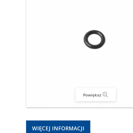
Powiększ
WIĘCEJ INFORMACJI