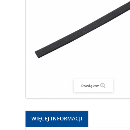
Powiększ
WIĘCEJ INFORMACJI