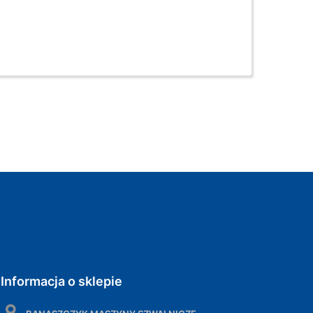
Informacja o sklepie