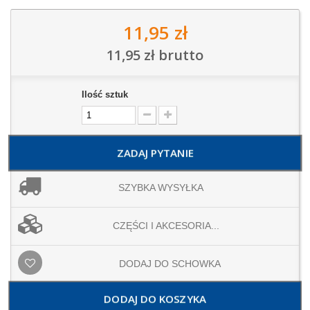
11,95 zł
11,95 zł
brutto
Ilość sztuk
ZADAJ PYTANIE
SZYBKA WYSYŁKA
CZĘŚCI I AKCESORIA...
DODAJ DO SCHOWKA
DODAJ DO KOSZYKA