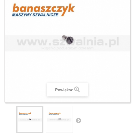
Powiększ