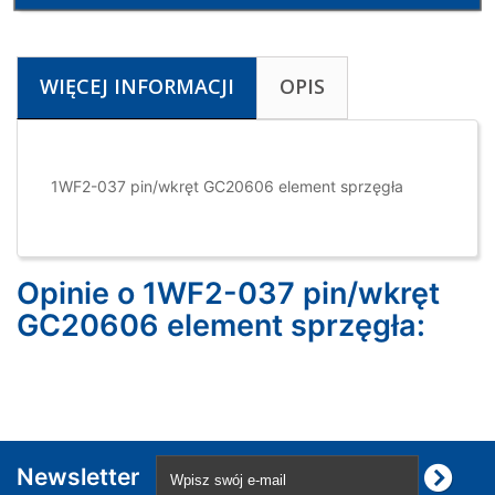
WIĘCEJ INFORMACJI
OPIS
1WF2-037 pin/wkręt GC20606 element sprzęgła
Opinie o 1WF2-037 pin/wkręt
GC20606 element sprzęgła:
Newsletter