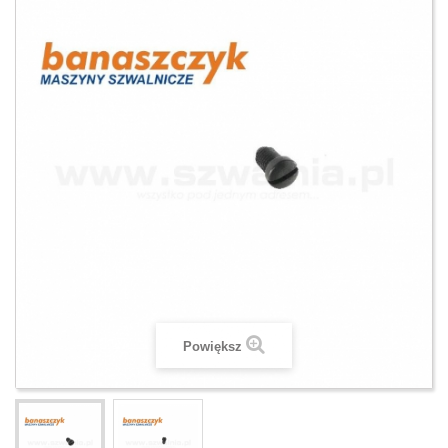
Powiększ