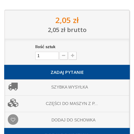
2,05 zł
2,05 zł
brutto
Ilość sztuk
ZADAJ PYTANIE
SZYBKA WYSYŁKA
CZĘŚCI DO MASZYN Z P...
DODAJ DO SCHOWKA