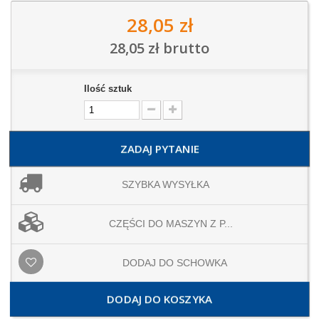
28,05 zł
28,05 zł
brutto
Ilość sztuk
ZADAJ PYTANIE
SZYBKA WYSYŁKA
CZĘŚCI DO MASZYN Z P...
DODAJ DO SCHOWKA
DODAJ DO KOSZYKA