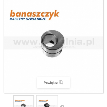
Powiększ