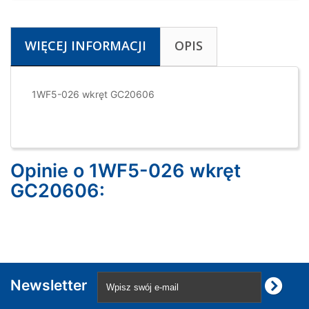
WIĘCEJ INFORMACJI
OPIS
1WF5-026 wkręt GC20606
Opinie o 1WF5-026 wkręt
GC20606:
Newsletter