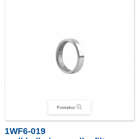
Powiększ
1WF6-019