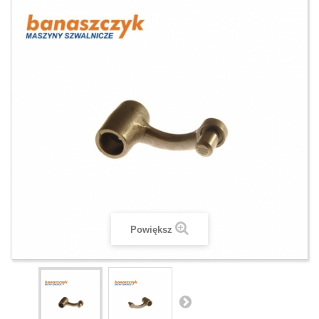
Powiększ