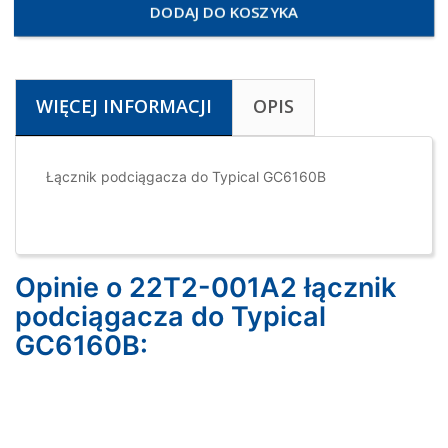
DODAJ DO KOSZYKA
WIĘCEJ INFORMACJI
OPIS
Łącznik podciągacza do Typical GC6160B
Opinie o 22T2-001A2 łącznik
podciągacza do Typical
GC6160B: