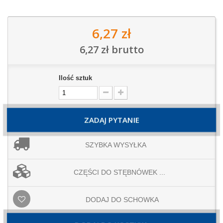
6,27 zł
6,27 zł
brutto
Ilość sztuk
ZADAJ PYTANIE
SZYBKA WYSYŁKA
CZĘŚCI DO STĘBNÓWEK ...
DODAJ DO SCHOWKA