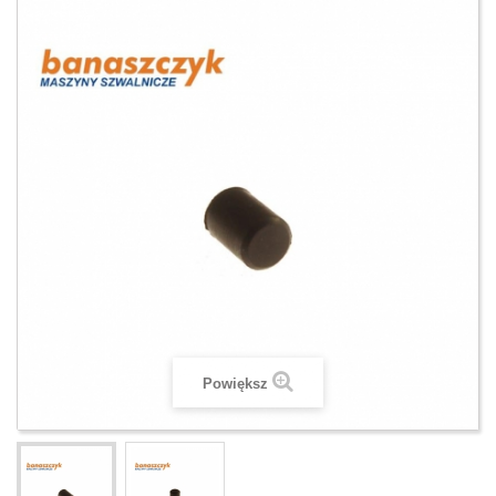
Powiększ