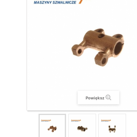
Powiększ