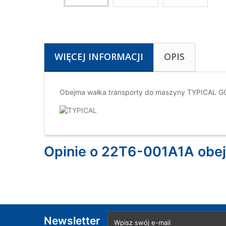
WIĘCEJ INFORMACJI
OPIS
Obejma wałka transporty do maszyny TYPICAL 
Opinie o 22T6-001A1A obej
Newsletter