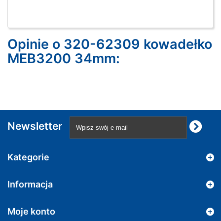
Opinie o 320-62309 kowadełko
MEB3200 34mm:
Newsletter
Kategorie
Informacja
Moje konto