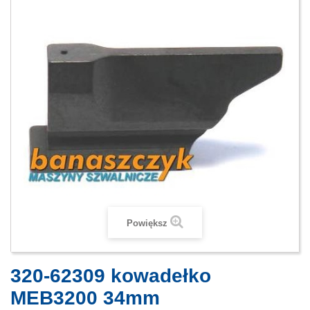
Powiększ
320-62309 kowadełko
MEB3200 34mm