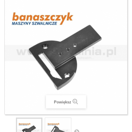
Powiększ