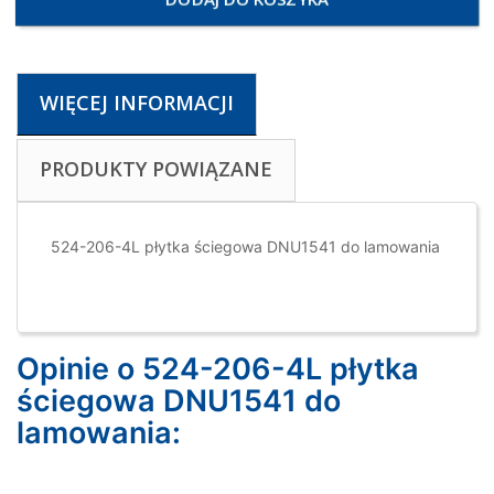
WIĘCEJ INFORMACJI
PRODUKTY POWIĄZANE
524-206-4L płytka ściegowa DNU1541 do lamowania
Opinie o 524-206-4L płytka
ściegowa DNU1541 do
lamowania: