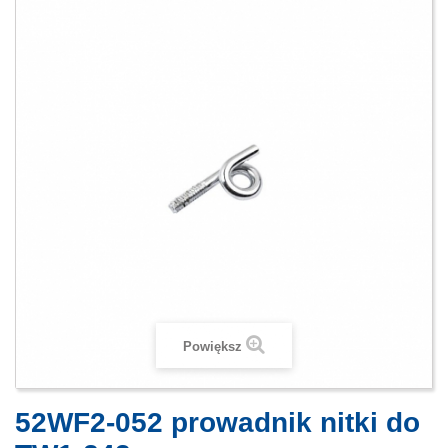
Powiększ
52WF2-052 prowadnik nitki do