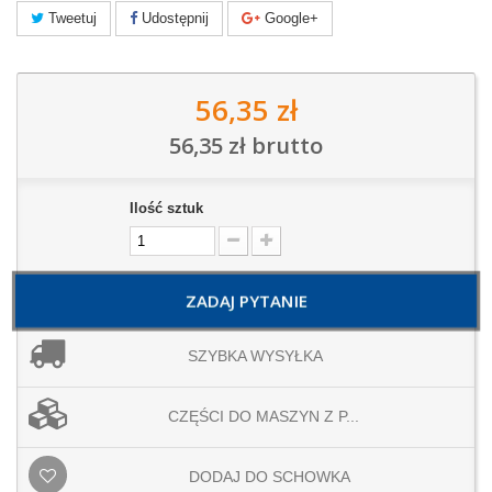
Tweetuj
Udostępnij
Google+
56,35 zł
56,35 zł
brutto
Ilość sztuk
ZADAJ PYTANIE
SZYBKA WYSYŁKA
CZĘŚCI DO MASZYN Z P...
DODAJ DO SCHOWKA