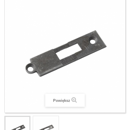
Powiększ