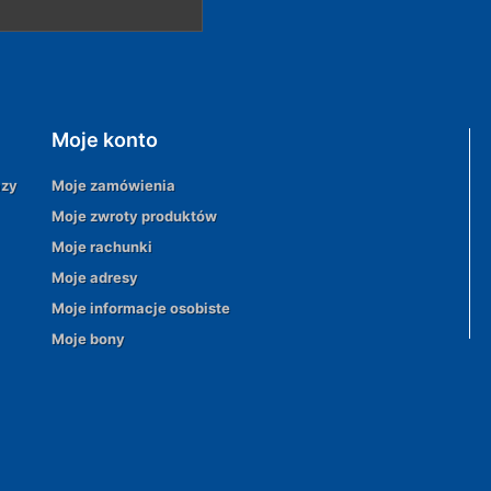
Moje konto
azy
Moje zamówienia
Moje zwroty produktów
Moje rachunki
Moje adresy
Moje informacje osobiste
Moje bony