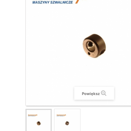
Powiększ