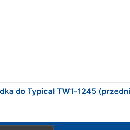
dka do Typical TW1-1245 (przedni