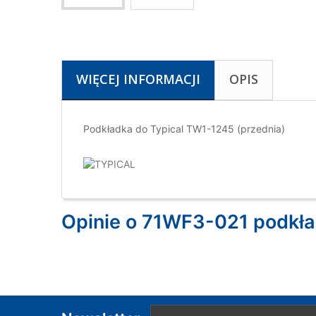
WIĘCEJ INFORMACJI
OPIS
Podkładka do Typical TW1-1245 (przednia)
Opinie o 71WF3-021 podkła