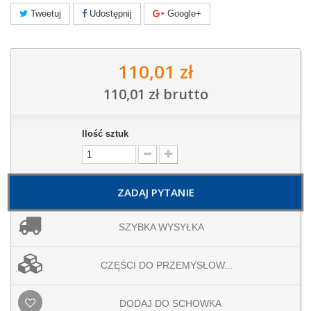
Tweetuj
Udostępnij
Google+
110,01 zł
110,01 zł
brutto
Ilość sztuk
ZADAJ PYTANIE
SZYBKA WYSYŁKA
CZĘŚCI DO PRZEMYSŁOW...
DODAJ DO SCHOWKA