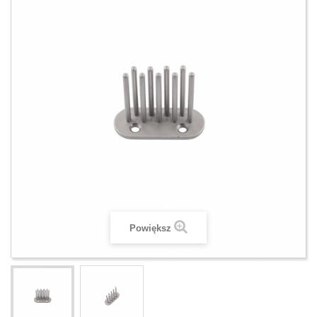
Powiększ