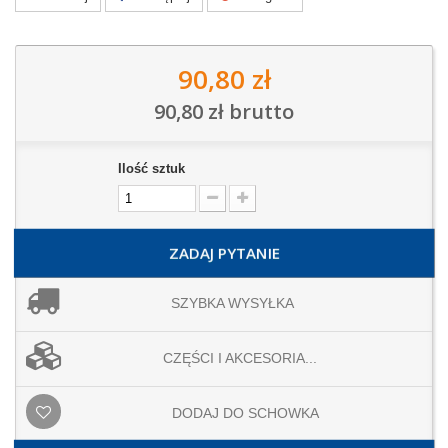
90,80 zł
90,80 zł
brutto
Ilość sztuk
ZADAJ PYTANIE
SZYBKA WYSYŁKA
CZĘŚCI I AKCESORIA...
DODAJ DO SCHOWKA