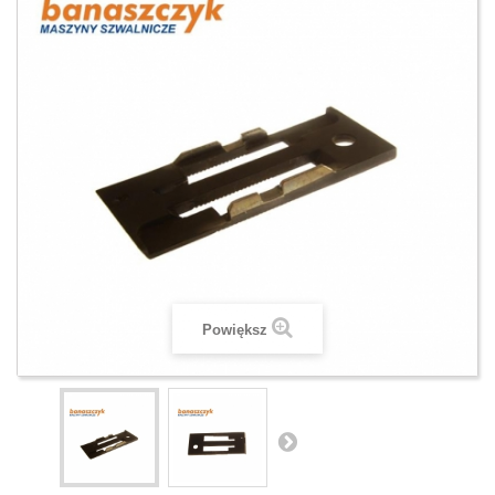
Powiększ