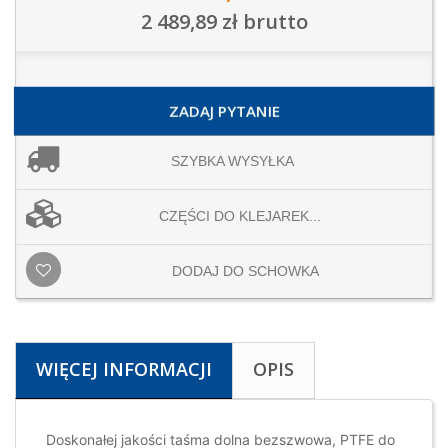
2 489,89 zł
brutto
ZADAJ PYTANIE
SZYBKA WYSYŁKA
CZĘŚCI DO KLEJAREK...
DODAJ DO SCHOWKA
WIĘCEJ INFORMACJI
OPIS
Doskonałej jakości taśma dolna bezszwowa, PTFE do