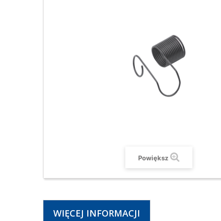
Powiększ
WIĘCEJ INFORMACJI