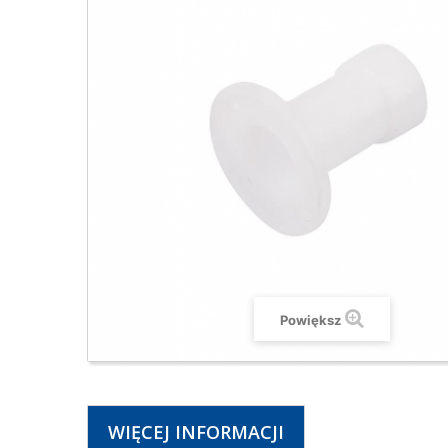
Powiększ
WIĘCEJ INFORMACJI