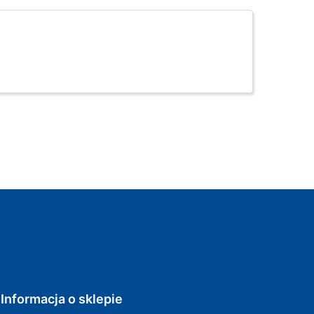
Informacja o sklepie