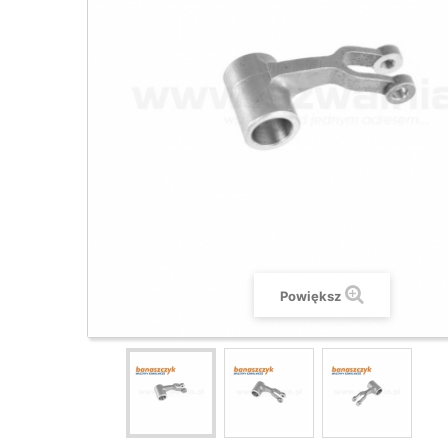
Powiększ