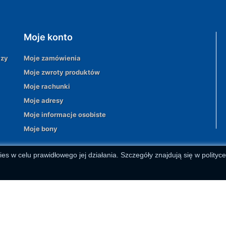
Moje konto
azy
Moje zamówienia
Moje zwroty produktów
Moje rachunki
Moje adresy
Moje informacje osobiste
Moje bony
ies w celu prawidłowego jej działania. Szczegóły znajdują się w polityc