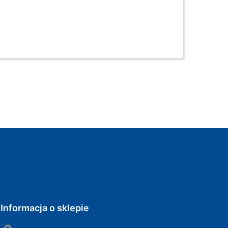
Informacja o sklepie