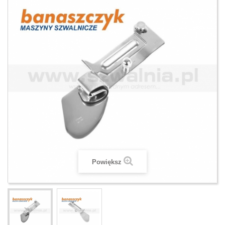
Powiększ