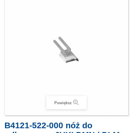
Powiększ
B4121-522-000 nóż do