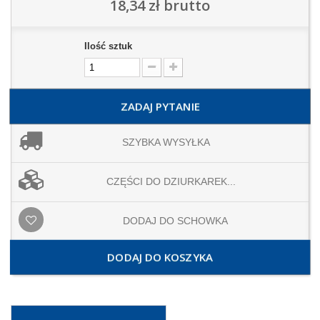
18,34 zł
brutto
Ilość sztuk
ZADAJ PYTANIE
SZYBKA WYSYŁKA
CZĘŚCI DO DZIURKAREK...
DODAJ DO SCHOWKA
DODAJ DO KOSZYKA