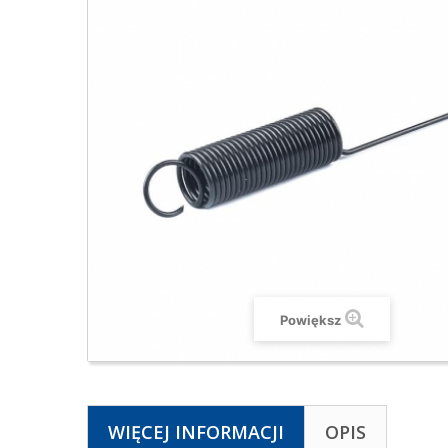
Powiększ
WIĘCEJ INFORMACJI
OPIS