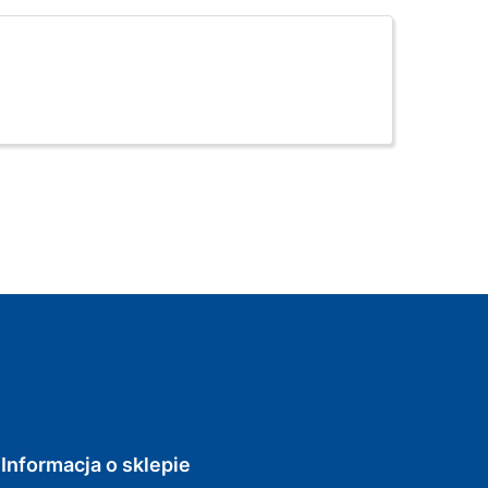
Informacja o sklepie