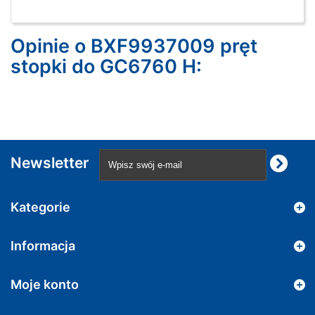
Opinie o BXF9937009 pręt
stopki do GC6760 H:
Newsletter
Kategorie
Informacja
Moje konto