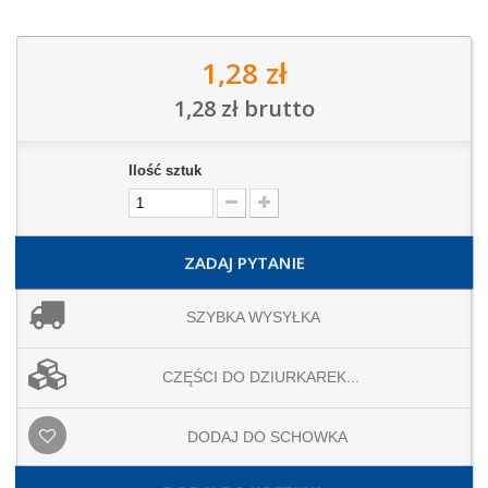
1,28 zł
1,28 zł
brutto
Ilość sztuk
ZADAJ PYTANIE
SZYBKA WYSYŁKA
CZĘŚCI DO DZIURKAREK...
DODAJ DO SCHOWKA