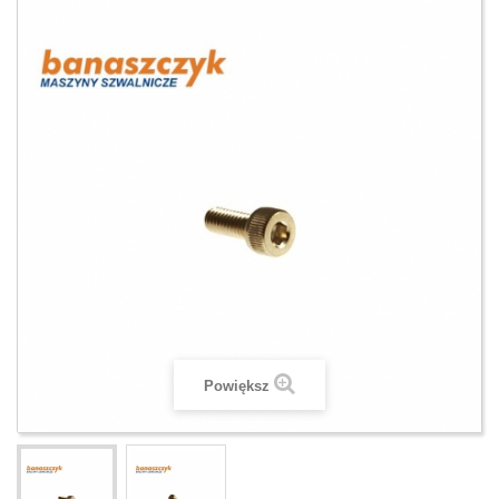
Powiększ