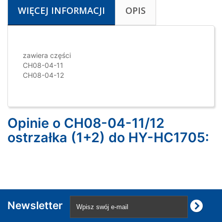
WIĘCEJ INFORMACJI
OPIS
zawiera części
CH08-04-11
CH08-04-12
Opinie o CH08-04-11/12
ostrzałka (1+2) do HY-HC1705:
Newsletter