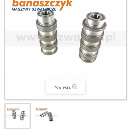
Powiększ