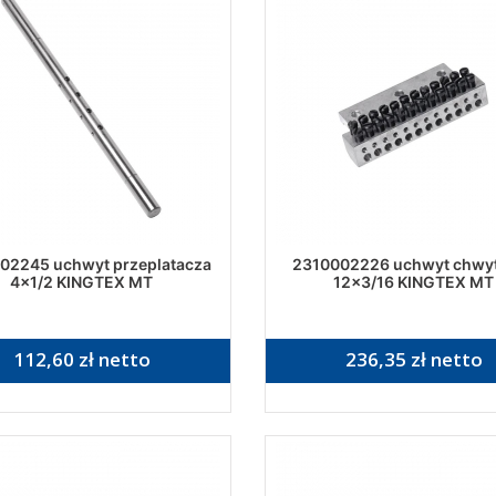
02245 uchwyt przeplatacza
2310002226 uchwyt chwy
4x1/2 KINGTEX MT
12x3/16 KINGTEX MT
112,60 zł netto
236,35 zł netto