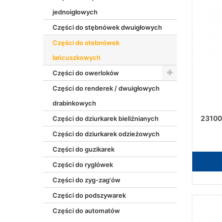
jednoigłowych
Części do stębnówek dwuigłowych
Części do stebnówek
łańcuszkowych
Części do owerloków
Części do renderek / dwuigłowych
drabinkowych
23100
Części do dziurkarek bieliźnianych
Części do dziurkarek odzieżowych
Części do guzikarek
Części do ryglówek
Części do zyg-zag'ów
Części do podszywarek
Części do automatów