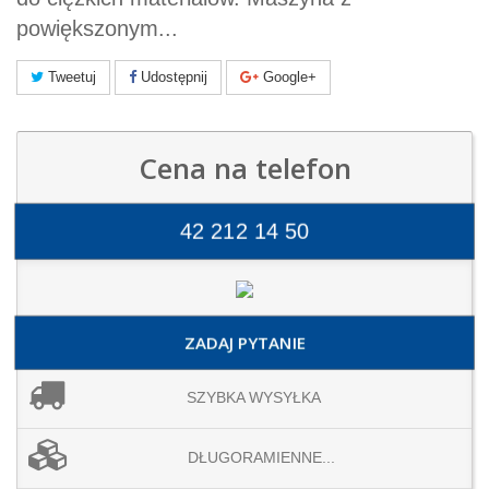
powiększonym...
Tweetuj
Udostępnij
Google+
Cena na telefon
42 212 14 50
ZADAJ PYTANIE
SZYBKA WYSYŁKA
DŁUGORAMIENNE...