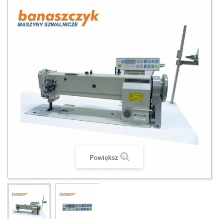
Powiększ