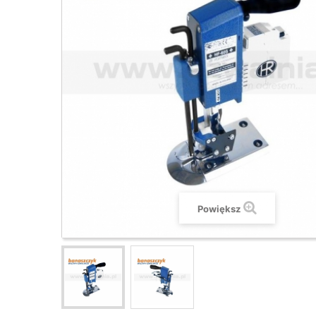
Powiększ