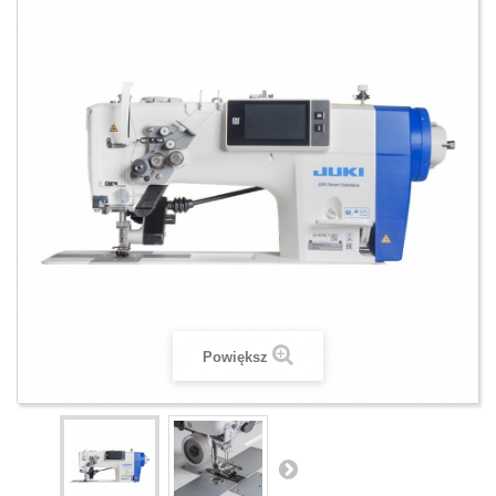
Powiększ