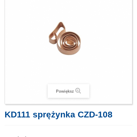
Powiększ
KD111 sprężynka CZD-108