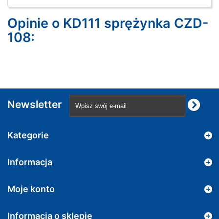
Opinie o KD111 sprężynka CZD-
108:
Newsletter
Kategorie
Informacja
Moje konto
Informacja o sklepie