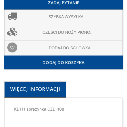
ZADAJ PYTANIE
SZYBKA WYSYŁKA
CZĘŚCI DO NOŻY PIONO...
DODAJ DO SCHOWKA
DODAJ DO KOSZYKA
WIĘCEJ INFORMACJI
KD111 sprężynka CZD-108