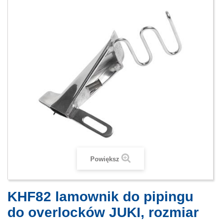
Powiększ
KHF82 lamownik do pipingu
do overlocków JUKI, rozmiar