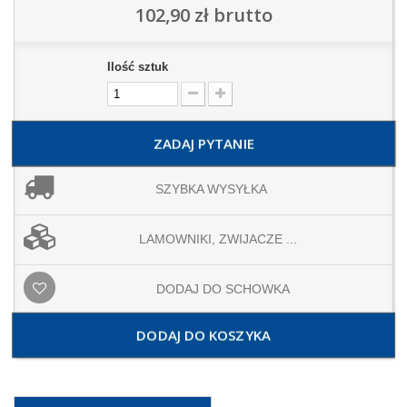
102,90 zł
brutto
Ilość sztuk
ZADAJ PYTANIE
SZYBKA WYSYŁKA
LAMOWNIKI, ZWIJACZE ...
DODAJ DO SCHOWKA
DODAJ DO KOSZYKA