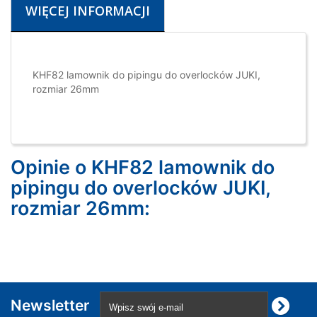
WIĘCEJ INFORMACJI
KHF82 lamownik do pipingu do overlocków JUKI,
rozmiar 26mm
Opinie o KHF82 lamownik do
pipingu do overlocków JUKI,
rozmiar 26mm:
Newsletter